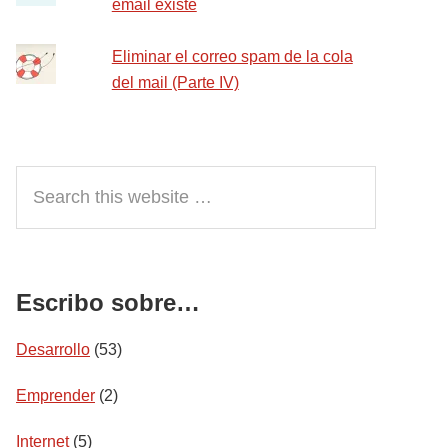
email existe
Eliminar el correo spam de la cola
del mail (Parte IV)
Search
this
website
Escribo sobre…
Desarrollo
(53)
Emprender
(2)
Internet
(5)