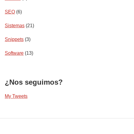
SEO
(6)
Sistemas
(21)
Snippets
(3)
Software
(13)
¿Nos seguimos?
My Tweets