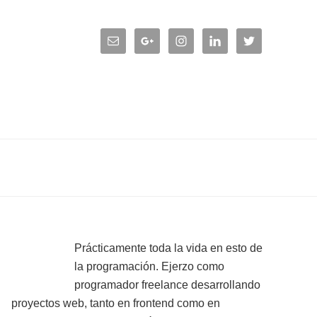
Primary
Prácticamente toda la vida en esto de
la programación. Ejerzo como
Sidebar
programador freelance desarrollando
proyectos web, tanto en frontend como en