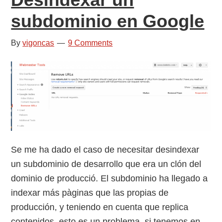
subdominio en Google
By
vigoncas
9 Comments
Se me ha dado el caso de necesitar desindexar
un subdominio de desarrollo que era un clón del
dominio de producció. El subdominio ha llegado a
indexar más pàginas que las propias de
producción, y teniendo en cuenta que replica
contenidos, esto es un problema, si tenemos en