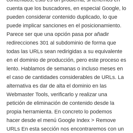
cuenta que los buscadores, en especial Google, lo
pueden considerar contenido duplicado, lo que
puede implicar sanciones en el posicionamiento.
Parece ser que una opción pasa por añadir
redirecciones 301 al subdominio de forma que
todas las URLs sean redirigidas a su equivalente
en el dominio de producción, pero este proceso es
lento. Hablamos de semanas o incluso meses en
el caso de cantidades considerables de URLs. La
alternativa es dar de alta el dominio en las
Webmaster Tools, verificarlo y realizar una
petición de eliminación de contenido desde la
propia herramienta. En concreto lo podemos
hacer desde el menú Google Index > Remove
URLs En esta sección nos encontraremos con un