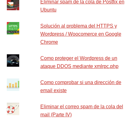
Eliminar spam de la cola de Postfix en
Ubuntu
Solución al problema del HTTPS y
Wordpress / Woocomerce en Google
Chrome
Como proteger el Wordpress de un
ataque DDOS mediante xmlrpc.php
Como comprobar si una dirección de
email existe
Eliminar el correo spam de la cola del
mail (Parte IV)