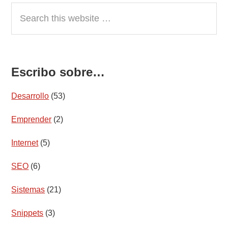
Search
this
website
Escribo sobre…
Desarrollo
(53)
Emprender
(2)
Internet
(5)
SEO
(6)
Sistemas
(21)
Snippets
(3)