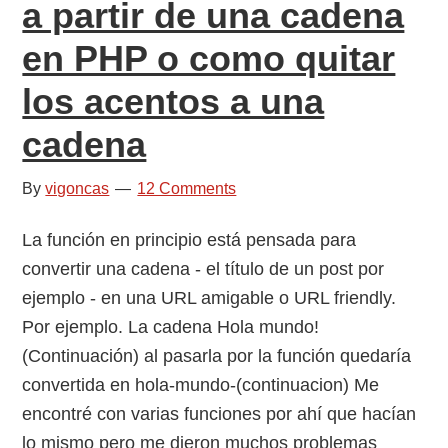
a partir de una cadena
en PHP o como quitar
los acentos a una
cadena
By
vigoncas
12 Comments
La función en principio está pensada para
convertir una cadena - el título de un post por
ejemplo - en una URL amigable o URL friendly.
Por ejemplo. La cadena Hola mundo!
(Continuación) al pasarla por la función quedaría
convertida en hola-mundo-(continuacion) Me
encontré con varias funciones por ahí que hacían
lo mismo pero me dieron muchos problemas