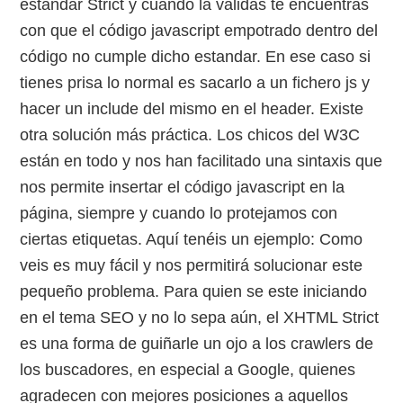
estandar Strict y cuando la validas te encuentras
con que el código javascript empotrado dentro del
código no cumple dicho estandar. En ese caso si
tienes prisa lo normal es sacarlo a un fichero js y
hacer un include del mismo en el header. Existe
otra solución más práctica. Los chicos del W3C
están en todo y nos han facilitado una sintaxis que
nos permite insertar el código javascript en la
página, siempre y cuando lo protejamos con
ciertas etiquetas. Aquí tenéis un ejemplo: Como
veis es muy fácil y nos permitirá solucionar este
pequeño problema. Para quien se este iniciando
en el tema SEO y no lo sepa aún, el XHTML Strict
es una forma de guiñarle un ojo a los crawlers de
los buscadores, en especial a Google, quienes
agradecen con mejores posiciones a aquellos