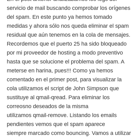
servicio de mail buscando comprobar los orígenes
del spam. En este punto ya hemos tomado
medidas y ahora sólo nos queda eliminar el spam
residual que aún tenemos en la cola de mensajes.
Recordemos que el puerto 25 ha sido bloqueado
por mi proveedor de hosting a modo preventivo
hasta que se solucione el problema del spam. A
meterse en harina, pues!!! Como ya hemos
comentado en el primer post, para visualizar la
cola utilizamos el script de John Simpson que
sustituye al qmail-qread. Para eliminar los
correosno deseados de la misma
utilizamos qmail-remove. Listando los emails
pendientes vemos que el spam aparece
siempre marcado como bouncing. Vamos a utilizar