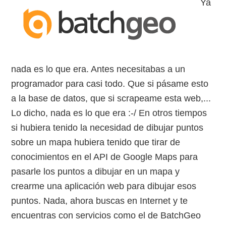
Ya
nada es lo que era. Antes necesitabas a un
programador para casi todo. Que si pásame esto
a la base de datos, que si scrapeame esta web,...
Lo dicho, nada es lo que era :-/ En otros tiempos
si hubiera tenido la necesidad de dibujar puntos
sobre un mapa hubiera tenido que tirar de
conocimientos en el API de Google Maps para
pasarle los puntos a dibujar en un mapa y
crearme una aplicación web para dibujar esos
puntos. Nada, ahora buscas en Internet y te
encuentras con servicios como el de BatchGeo