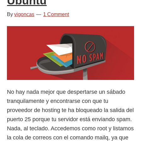
Ubuntu
By
vigoncas
1 Comment
No hay nada mejor que despertarse un sábado
tranquilamente y encontrarse con que tu
proveedor de hosting te ha bloqueado la salida del
puerto 25 porque tu servidor está enviando spam.
Nada, al teclado. Accedemos como root y listamos
la cola de correos con el comando mailq, ya que