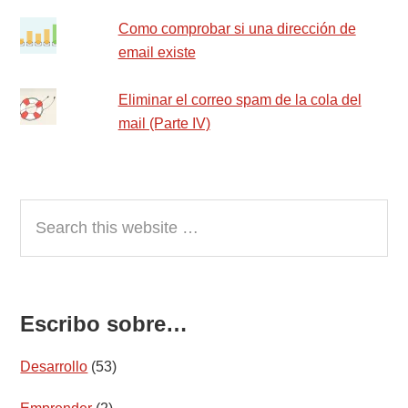
Como comprobar si una dirección de
email existe
Eliminar el correo spam de la cola del
mail (Parte IV)
Search
this
website
Escribo sobre…
Desarrollo
(53)