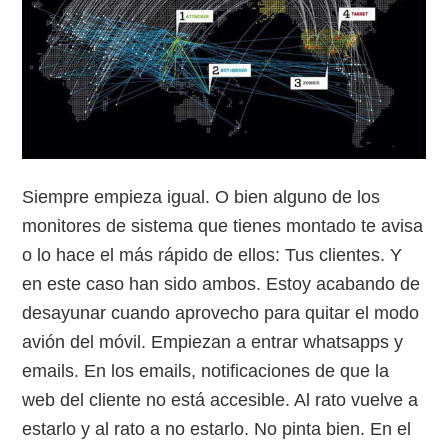
Siempre empieza igual. O bien alguno de los
monitores de sistema que tienes montado te avisa
o lo hace el más rápido de ellos: Tus clientes. Y
en este caso han sido ambos. Estoy acabando de
desayunar cuando aprovecho para quitar el modo
avión del móvil. Empiezan a entrar whatsapps y
emails. En los emails, notificaciones de que la
web del cliente no está accesible. Al rato vuelve a
estarlo y al rato a no estarlo. No pinta bien. En el