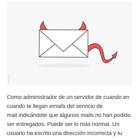
Como administrador de un servidor de cuando en
cuando te llegan emails del servicio de
mail indicándote que algunos mails no han podido
ser entregados. Puede ser lo más normal. Un
usuario ha escrito una dirección incorrecta y tu