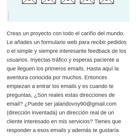
Creas un proyecto con todo el cariño del mundo.
Le añades un formulario web para recibir pedidos
o el simple y siempre interesante feedback de los
usuarios. Inyectas tráfico y esperas paciente a
que lleguen los primeros emails. Hasta aquí la
aventura conocida por muchos. Entonces
empiezan a entrar los emails y es cuando te
preguntas, ¿Son reales estas direcciones de
email? ¿Puede ser jalandovoy90@gmail.com
(dirección inventada) un dirección real de un
cliente interesado en mis servicios? Tienes que
responder a esos emails y además te gustaría