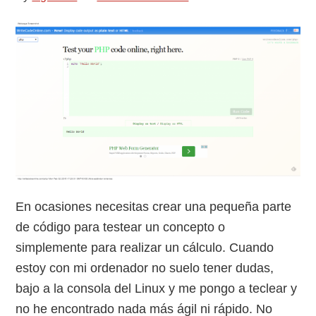
En ocasiones necesitas crear una pequeña parte
de código para testear un concepto o
simplemente para realizar un cálculo. Cuando
estoy con mi ordenador no suelo tener dudas,
bajo a la consola del Linux y me pongo a teclear y
no he encontrado nada más ágil ni rápido. No