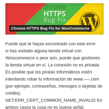
Puede que te hayas encontrado con este error
si has visitado alguna tienda virtual con
Woocommerce o peor aún, puede que gestiones
la tienda virtual en sí. La conexión no es privada
Es posible que los piratas informáticos estén
intentando robar tu información de www.—-.com
(por ejemplo, contraseñas, mensajes o tarjetas de
crédito).
NET:ERR_CERT_COMMON_NAME_INVALID En
ambos casos la cosa no es buena señal.