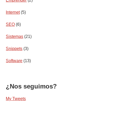
Emprender
(2)
Internet
(5)
SEO
(6)
Sistemas
(21)
Snippets
(3)
Software
(13)
¿Nos seguimos?
My Tweets