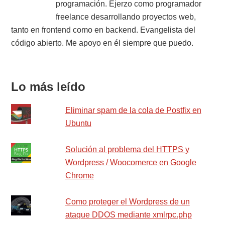
programación. Ejerzo como programador
Sidebar
freelance desarrollando proyectos web,
tanto en frontend como en backend. Evangelista del
código abierto. Me apoyo en él siempre que puedo.
Lo más leído
Eliminar spam de la cola de Postfix en
Ubuntu
Solución al problema del HTTPS y
Wordpress / Woocomerce en Google
Chrome
Como proteger el Wordpress de un
ataque DDOS mediante xmlrpc.php