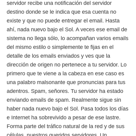
servidor recibe una notificación del servidor
destino donde se le indica que esa cuenta no
existe y que no puede entregar el email. Hasta
ahí, nada nuevo bajo el Sol. A veces ese email de
sistema no llega sólo, lo acompañan varios emails
del mismo estilo o simplemente te fijas en el
detalle de los emails enviados y ves que la
dirección de origen no pertenece a tu servidor. Lo
primero que te viene a la cabeza en ese caso es
una palabro malsonante que pronuncias para tus
adentros. Spam, señores. Tu servidor ha estado
enviando emails de spam. Realmente sigue sin
haber nada nuevo bajo el Sol. Pasa todos los días
e Internet ha sobrevivido a pesar de ese lastre.
Forma parte del tráfico natural de la red y de sus
células, nuestros queridos servidores. Un …