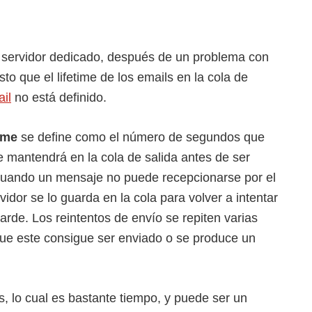
servidor dedicado, después de un problema con
sto que el lifetime de los emails en la cola de
il
no está definido.
ime
se define como el número de segundos que
 mantendrá en la cola de salida antes de ser
uando un mensaje no puede recepcionarse por el
rvidor se lo guarda en la cola para volver a intentar
arde. Los reintentos de envío se repiten varias
ue este consigue ser enviado o se produce un
s, lo cual es bastante tiempo, y puede ser un