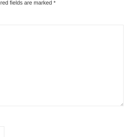
red fields are marked
*