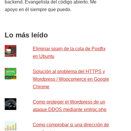
backend. Evangelista del código abierto. Me
apoyo en él siempre que puedo.
Lo más leído
Eliminar spam de la cola de Postfix
en Ubuntu
Solución al problema del HTTPS y
Wordpress / Woocomerce en Google
Chrome
Como proteger el Wordpress de un
ataque DDOS mediante xmlrpc.php
Como comprobar si una dirección de