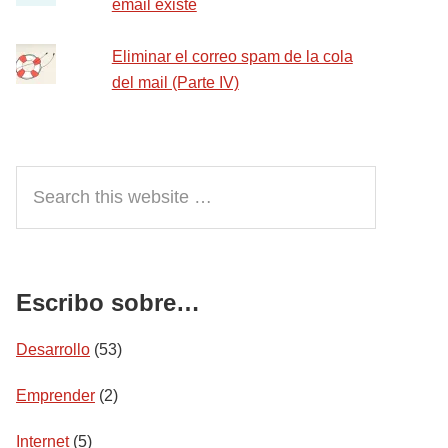
email existe
Eliminar el correo spam de la cola
del mail (Parte IV)
Search
this
website
Escribo sobre…
Desarrollo
(53)
Emprender
(2)
Internet
(5)