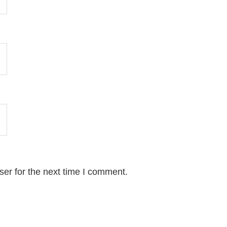
er for the next time I comment.