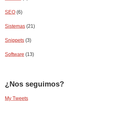
SEO
(6)
Sistemas
(21)
Snippets
(3)
Software
(13)
¿Nos seguimos?
My Tweets