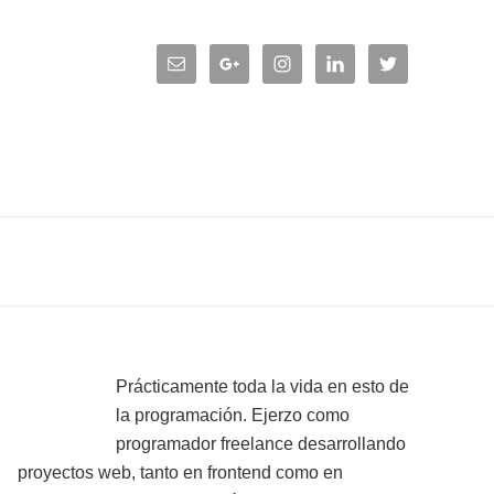
Primary
Prácticamente toda la vida en esto de
la programación. Ejerzo como
Sidebar
programador freelance desarrollando
proyectos web, tanto en frontend como en