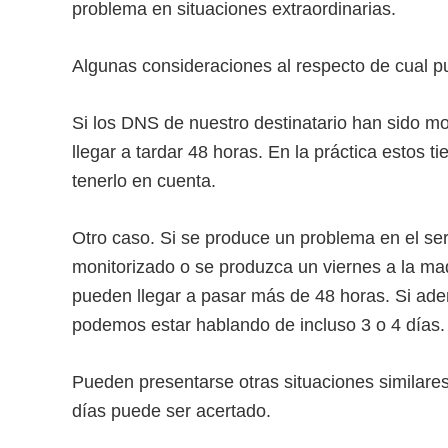
problema en situaciones extraordinarias.
Algunas consideraciones al respecto de cual p
Si los DNS de nuestro destinatario han sido m
llegar a tardar 48 horas. En la práctica estos
tenerlo en cuenta.
Otro caso. Si se produce un problema en el serv
monitorizado o se produzca un viernes a la mad
pueden llegar a pasar más de 48 horas. Si ad
podemos estar hablando de incluso 3 o 4 días.
Pueden presentarse otras situaciones similare
días puede ser acertado.