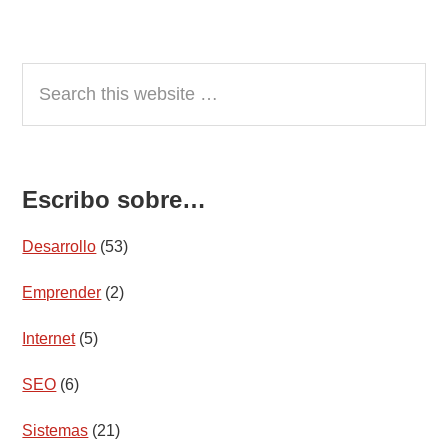
Search
this
website
Escribo sobre…
Desarrollo
(53)
Emprender
(2)
Internet
(5)
SEO
(6)
Sistemas
(21)