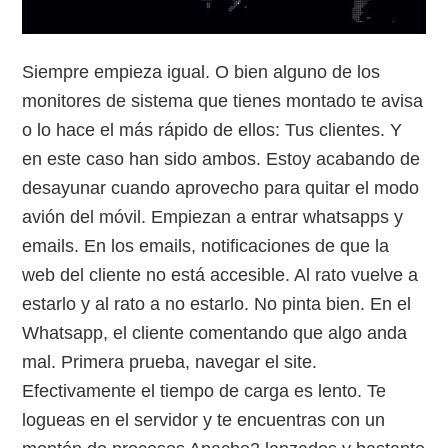
Siempre empieza igual. O bien alguno de los
monitores de sistema que tienes montado te avisa
o lo hace el más rápido de ellos: Tus clientes. Y
en este caso han sido ambos. Estoy acabando de
desayunar cuando aprovecho para quitar el modo
avión del móvil. Empiezan a entrar whatsapps y
emails. En los emails, notificaciones de que la
web del cliente no está accesible. Al rato vuelve a
estarlo y al rato a no estarlo. No pinta bien. En el
Whatsapp, el cliente comentando que algo anda
mal. Primera prueba, navegar el site.
Efectivamente el tiempo de carga es lento. Te
logueas en el servidor y te encuentras con un