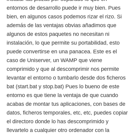
entornos de desarrollo puede ir muy bien. Pues
bien, en algunos casos podemos rizar el rizo. Si
además de las ventajas obvias añadimos que
algunos de estos paquetes no necesitan ni
instalación, lo que permite su portabilidad, esto
puede convertirse en una panacea. Este es el
caso de Uniserver, un WAMP que viene
comprimido y que al descomprimir nos permite
levantar el entorno o tumbarlo desde dos ficheros
bat (start.bat y stop.bat) Pues lo bueno de este
entorno es que tiene la ventaja de que cuando
acabas de montar tus aplicaciones, con bases de
datos, ficheros temporales, etc, etc, puedes copiar
el directoro donde lo has descomprimido y
llevartelo a cualquier otro ordenador con la