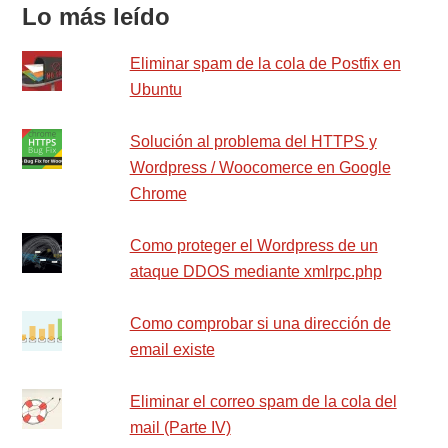
Lo más leído
Eliminar spam de la cola de Postfix en
Ubuntu
Solución al problema del HTTPS y
Wordpress / Woocomerce en Google
Chrome
Como proteger el Wordpress de un
ataque DDOS mediante xmlrpc.php
Como comprobar si una dirección de
email existe
Eliminar el correo spam de la cola del
mail (Parte IV)