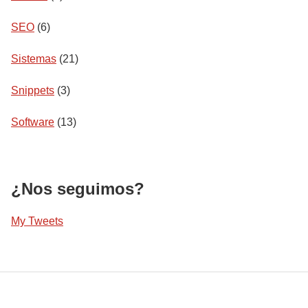
SEO
(6)
Sistemas
(21)
Snippets
(3)
Software
(13)
¿Nos seguimos?
My Tweets