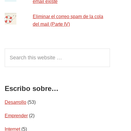
email existe
Eliminar el correo spam de la cola
del mail (Parte IV)
Search
this
website
Escribo sobre…
Desarrollo
(53)
Emprender
(2)
Internet
(5)