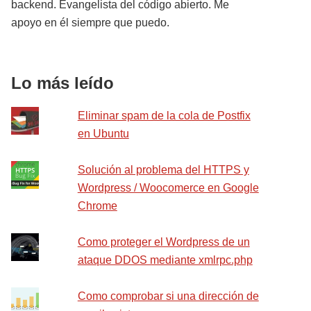
backend. Evangelista del código abierto. Me
apoyo en él siempre que puedo.
Lo más leído
Eliminar spam de la cola de Postfix
en Ubuntu
Solución al problema del HTTPS y
Wordpress / Woocomerce en Google
Chrome
Como proteger el Wordpress de un
ataque DDOS mediante xmlrpc.php
Como comprobar si una dirección de