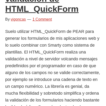
HTML_QuickForm
By
vigoncas
1 Comment
Suelo utilizar HTML_QuickForm de PEAR para
generar los formularios de mis aplicaciones web y
lo suelo combinar con Smarty como sistema de
plantillas. El HTML_QuickForm realiza una
validación a nivel de servidor volcando mensajes
predefinidos por el programador en caso de que
alguno de los campos no se valide correctamente,
por ejemplo se introduce una cadena de texto en
un campo numérico. La librería es genial, da
mucha flexibilidad y sobretodo simplifica y ordena
la validación de los formularios haciendo bastante