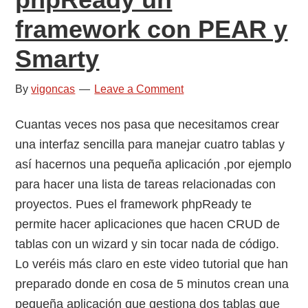
framework con PEAR y
Smarty
By
vigoncas
Leave a Comment
Cuantas veces nos pasa que necesitamos crear
una interfaz sencilla para manejar cuatro tablas y
así hacernos una pequeña aplicación ,por ejemplo
para hacer una lista de tareas relacionadas con
proyectos. Pues el framework phpReady te
permite hacer aplicaciones que hacen CRUD de
tablas con un wizard y sin tocar nada de código.
Lo veréis más claro en este video tutorial que han
preparado donde en cosa de 5 minutos crean una
pequeña aplicación que gestiona dos tablas que