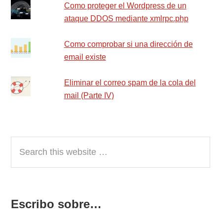
Como proteger el Wordpress de un
ataque DDOS mediante xmlrpc.php
Como comprobar si una dirección de
email existe
Eliminar el correo spam de la cola del
mail (Parte IV)
Search
this
website
Escribo sobre…