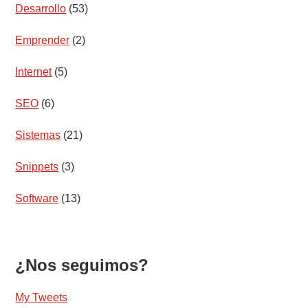
Desarrollo
(53)
Emprender
(2)
Internet
(5)
SEO
(6)
Sistemas
(21)
Snippets
(3)
Software
(13)
¿Nos seguimos?
My Tweets