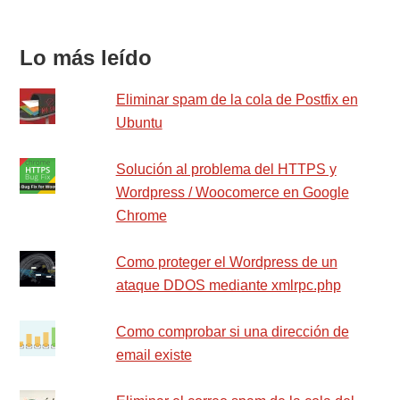
Lo más leído
Eliminar spam de la cola de Postfix en
Ubuntu
Solución al problema del HTTPS y
Wordpress / Woocomerce en Google
Chrome
Como proteger el Wordpress de un
ataque DDOS mediante xmlrpc.php
Como comprobar si una dirección de
email existe