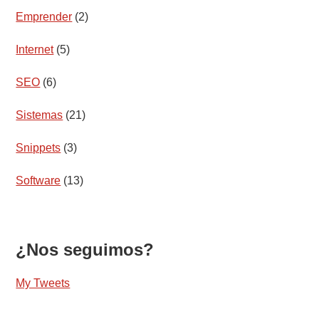
Emprender
(2)
Internet
(5)
SEO
(6)
Sistemas
(21)
Snippets
(3)
Software
(13)
¿Nos seguimos?
My Tweets