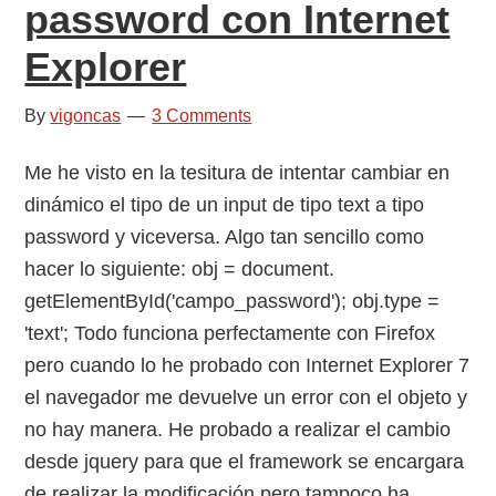
password con Internet
Explorer
By
vigoncas
3 Comments
Me he visto en la tesitura de intentar cambiar en
dinámico el tipo de un input de tipo text a tipo
password y viceversa. Algo tan sencillo como
hacer lo siguiente: obj = document.
getElementById('campo_password'); obj.type =
'text'; Todo funciona perfectamente con Firefox
pero cuando lo he probado con Internet Explorer 7
el navegador me devuelve un error con el objeto y
no hay manera. He probado a realizar el cambio
desde jquery para que el framework se encargara
de realizar la modificación pero tampoco ha