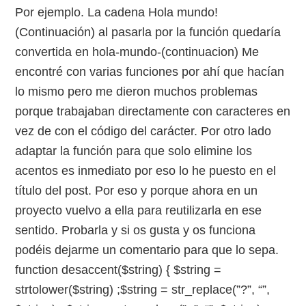
Por ejemplo. La cadena Hola mundo!
(Continuación) al pasarla por la función quedaría
convertida en hola-mundo-(continuacion) Me
encontré con varias funciones por ahí que hacían
lo mismo pero me dieron muchos problemas
porque trabajaban directamente con caracteres en
vez de con el código del carácter. Por otro lado
adaptar la función para que solo elimine los
acentos es inmediato por eso lo he puesto en el
título del post. Por eso y porque ahora en un
proyecto vuelvo a ella para reutilizarla en ese
sentido. Probarla y si os gusta y os funciona
podéis dejarme un comentario para que lo sepa.
function desaccent($string) { $string =
strtolower($string) ;$string = str_replace(”?”, “”,