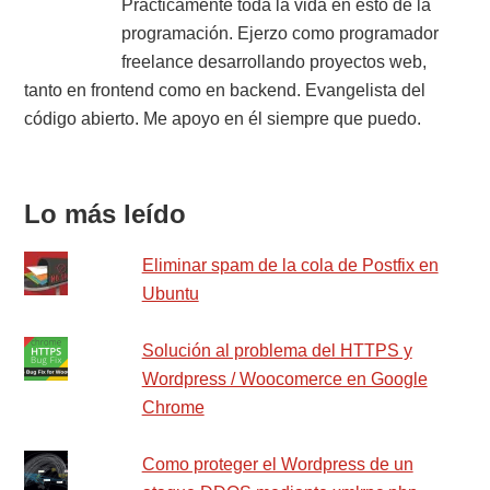
Primary
Prácticamente toda la vida en esto de la
programación. Ejerzo como programador
Sidebar
freelance desarrollando proyectos web,
tanto en frontend como en backend. Evangelista del
código abierto. Me apoyo en él siempre que puedo.
Lo más leído
Eliminar spam de la cola de Postfix en
Ubuntu
Solución al problema del HTTPS y
Wordpress / Woocomerce en Google
Chrome
Como proteger el Wordpress de un