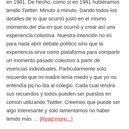
en 1981. De hecho, como si en 1981 hubiéramos
tenido Twitter. Minuto a minuto. Dando todos los
detalles de lo que ocurrió justo en el mismo
momento del día en que ocurrió y crear así una
experiencia colectiva. Nuestra intención no es
para nada abrir debate político sino que la
experiencia sirva como plataforma para compartir
un momento pasado colectivo a partir de
vivencias individuales. Particularmente solo
recuerdo que mi madre tenia miedo y que yo no
entendía pq no iba al colegio. Cada cual tendrá
sus recuerdos y todos pueden ser puestos en
común utilizando Twitter. Creemos que puede ser
algo interesante y solo lamentamos no haber
about
tenido más …
[Read more...]
Revivir