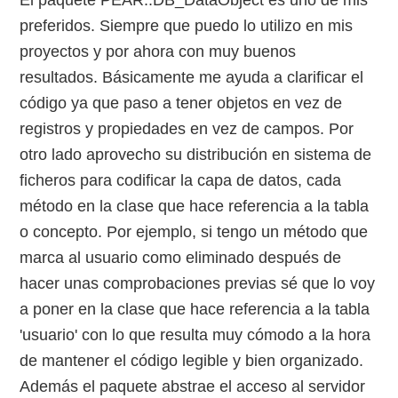
El paquete PEAR::DB_DataObject es uno de mis
preferidos. Siempre que puedo lo utilizo en mis
proyectos y por ahora con muy buenos
resultados. Básicamente me ayuda a clarificar el
código ya que paso a tener objetos en vez de
registros y propiedades en vez de campos. Por
otro lado aprovecho su distribución en sistema de
ficheros para codificar la capa de datos, cada
método en la clase que hace referencia a la tabla
o concepto. Por ejemplo, si tengo un método que
marca al usuario como eliminado después de
hacer unas comprobaciones previas sé que lo voy
a poner en la clase que hace referencia a la tabla
'usuario' con lo que resulta muy cómodo a la hora
de mantener el código legible y bien organizado.
Además el paquete abstrae el acceso al servidor