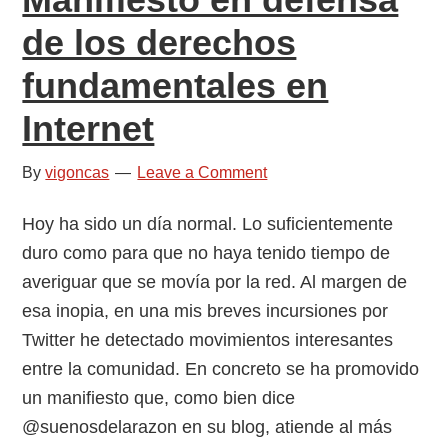
de los derechos
fundamentales en
Internet
By
vigoncas
Leave a Comment
Hoy ha sido un día normal. Lo suficientemente
duro como para que no haya tenido tiempo de
averiguar que se movía por la red. Al margen de
esa inopia, en una mis breves incursiones por
Twitter he detectado movimientos interesantes
entre la comunidad. En concreto se ha promovido
un manifiesto que, como bien dice
@suenosdelarazon en su blog, atiende al más