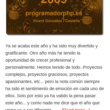
Ya se acaba este año y ha sido muy divertido y
gratificante. Otro año más he tenido la
oportunidad de crecer profesional y
personalmente. Hemos tenido de todo. Proyectos
complejos, proyectos graciosos, proyectos
apasionantes, etc... pero la nota común siempre
ha sido el sentimiento de emoción en cada uno de
ellos. Solo por esto ya ha valido la pena pasar
este año... y como nada me dice que el año que
about